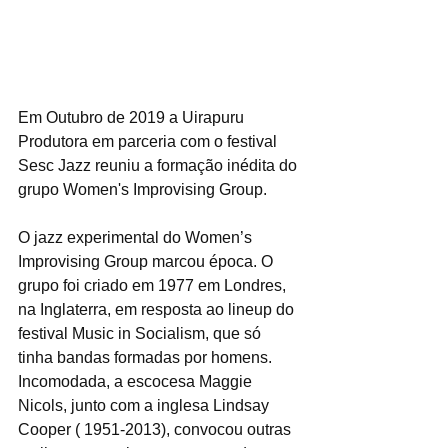
Em Outubro de 2019 a Uirapuru 
Produtora em parceria com o festival 
Sesc Jazz reuniu a formação inédita do 
grupo Women's Improvising Group. 
O jazz experimental do Women’s 
Improvising Group marcou época. O 
grupo foi criado em 1977 em Londres, 
na Inglaterra, em resposta ao lineup do 
festival Music in Socialism, que só 
tinha bandas formadas por homens. 
Incomodada, a escocesa Maggie 
Nicols, junto com a inglesa Lindsay 
Cooper ( 1951-2013), convocou outras 