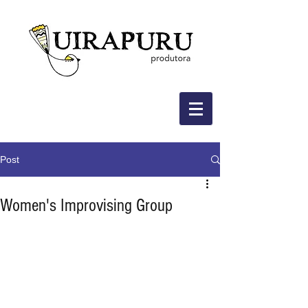
Post
Women's Improvising Group