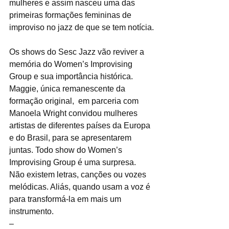
mulheres e assim nasceu uma das 
primeiras formações femininas de 
improviso no jazz de que se tem notícia.
Os shows do Sesc Jazz vão reviver a 
memória do Women’s Improvising 
Group e sua importância histórica. 
Maggie, única remanescente da 
formação original,  em parceria com 
Manoela Wright convidou mulheres 
artistas de diferentes países da Europa 
e do Brasil, para se apresentarem 
juntas. Todo show do Women’s 
Improvising Group é uma surpresa. 
Não existem letras, canções ou vozes 
melódicas. Aliás, quando usam a voz é 
para transformá-la em mais um 
instrumento.
–