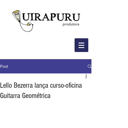
Post
Lello Bezerra lança curso-oficina
Guitarra Geométrica