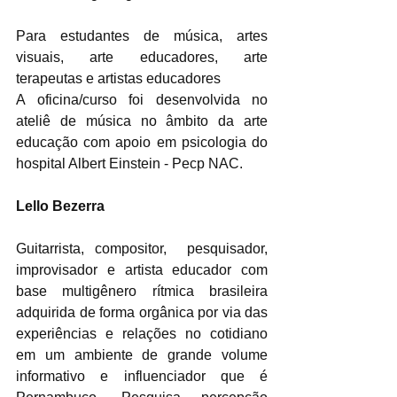
Para estudantes de música, artes 
visuais, arte educadores, arte 
terapeutas e artistas educadores
A oficina/curso foi desenvolvida no 
ateliê de música no âmbito da arte 
educação com apoio em psicologia do 
hospital Albert Einstein - Pecp NAC.
Lello Bezerra
Guitarrista, compositor,  pesquisador, 
improvisador e artista educador com 
base multigênero rítmica brasileira 
adquirida de forma orgânica por via das 
experiências e relações no cotidiano 
em um ambiente de grande volume 
informativo e influenciador que é 