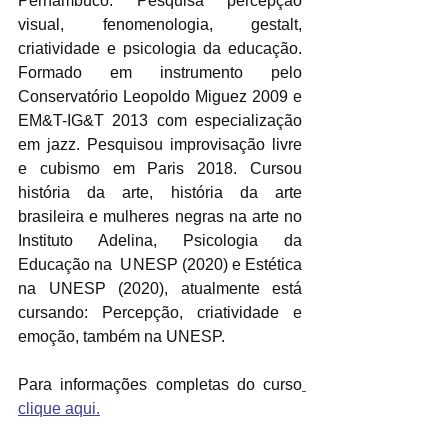
Pernambuco. Pesquisa percepção 
visual, fenomenologia, gestalt, 
criatividade e psicologia da educação. 
Formado em instrumento pelo 
Conservatório Leopoldo Miguez 2009 e 
EM&T-IG&T 2013 com especialização 
em jazz. Pesquisou improvisação livre 
e cubismo em Paris 2018. Cursou 
história da arte, história da arte 
brasileira e mulheres negras na arte no 
Instituto Adelina, Psicologia da 
Educação na  UNESP (2020) e Estética  
na UNESP (2020), atualmente está 
cursando: Percepção, criatividade e 
emoção, também na UNESP.
Para informações completas do curso
clique aqui.