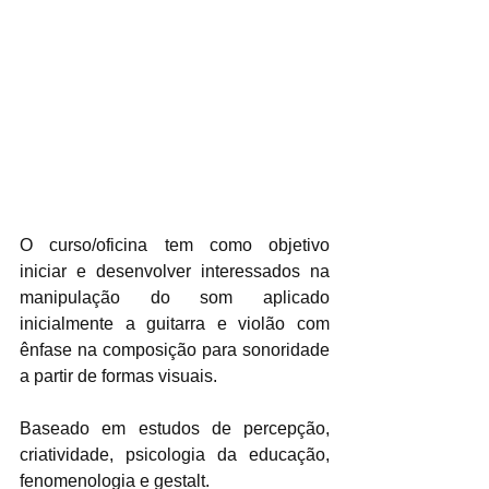
O curso/oficina tem como objetivo 
iniciar e desenvolver interessados na 
manipulação do som aplicado 
inicialmente a guitarra e violão com 
ênfase na composição para sonoridade 
a partir de formas visuais.
Baseado em estudos de percepção, 
criatividade, psicologia da educação, 
fenomenologia e gestalt.